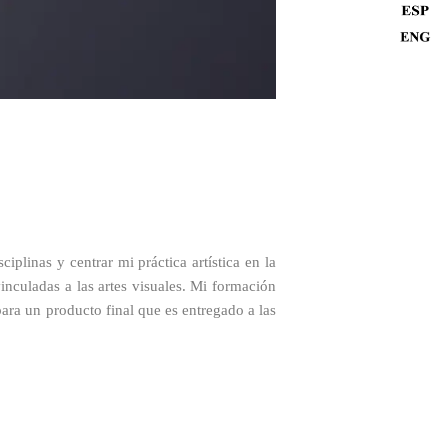
plinas y centrar mi práctica artística en la
nculadas a las artes visuales. Mi formación
ara un producto final que es entregado a las