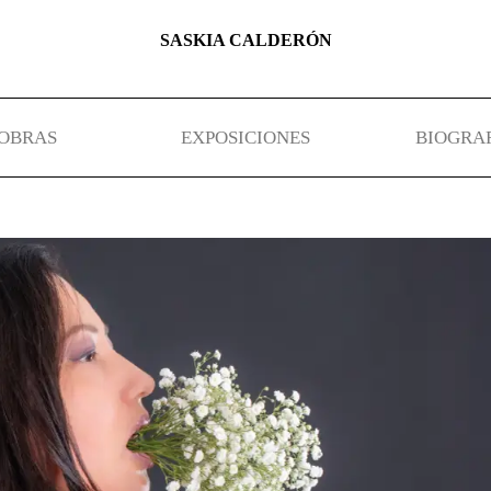
SASKIA CALDERÓN
OBRAS
EXPOSICIONES
BIOGRA