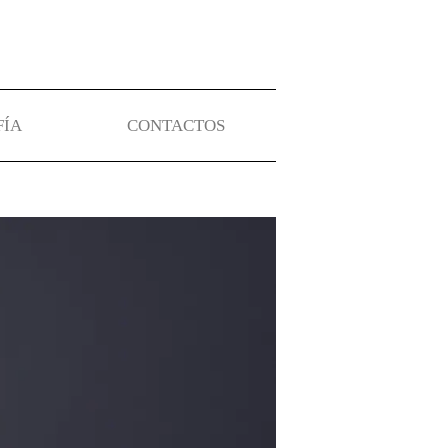
FÍA
CONTACTOS